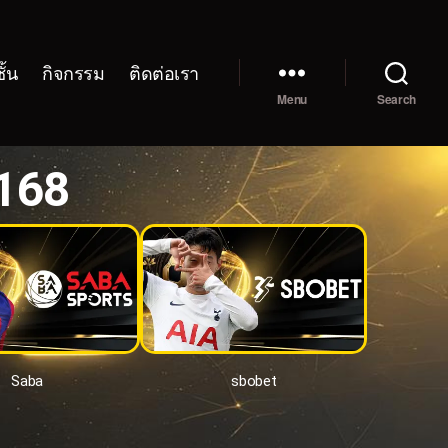
ั้น
กิจกรรม
ติดต่อเรา
Menu
Search
168
Saba
sbobet